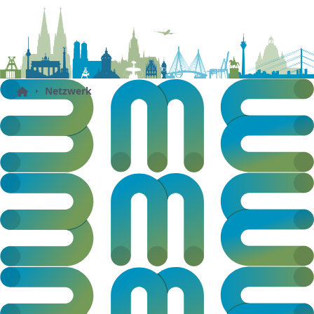
Netzwerk