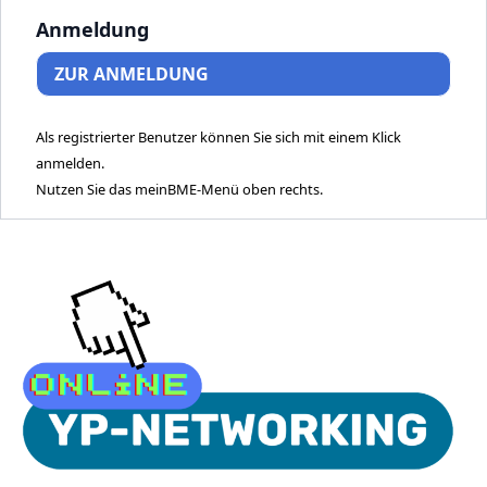
Anmeldung
ZUR ANMELDUNG
Als registrierter Benutzer können Sie sich mit einem Klick
anmelden.
Nutzen Sie das meinBME-Menü oben rechts.