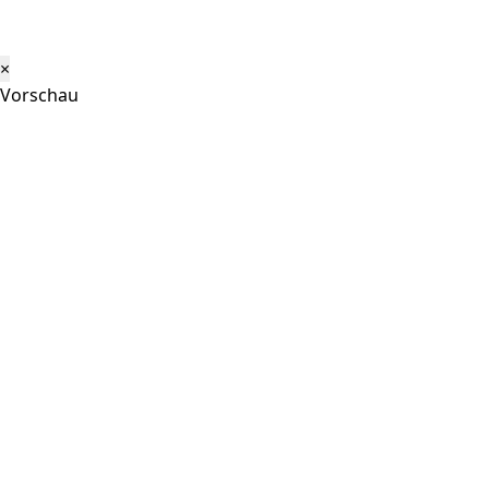
×
Vorschau