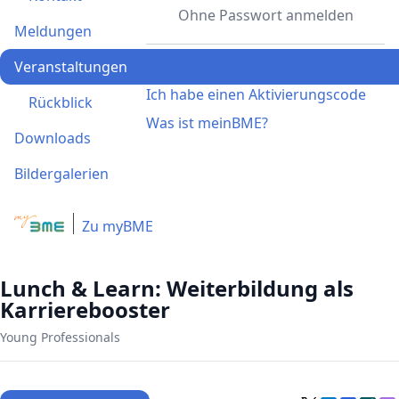
Ohne Passwort anmelden
Meldungen
Registrieren
Veranstaltungen
Ich habe einen Aktivierungscode
Rückblick
Was ist meinBME?
Downloads
Bildergalerien
Zu myBME
Lunch & Learn: Weiterbildung als
Karrierebooster
Young Professionals