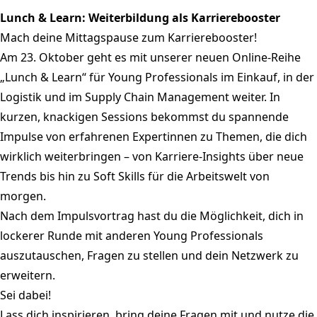
Lunch & Learn: Weiterbildung als Karrierebooster
Mach deine Mittagspause zum Karrierebooster!
Am 23. Oktober geht es mit unserer neuen Online-Reihe
„Lunch & Learn“ für Young Professionals im Einkauf, in der
Logistik und im Supply Chain Management weiter. In
kurzen, knackigen Sessions bekommst du spannende
Impulse von erfahrenen Expertinnen zu Themen, die dich
wirklich weiterbringen – von Karriere-Insights über neue
Trends bis hin zu Soft Skills für die Arbeitswelt von
morgen.
Nach dem Impulsvortrag hast du die Möglichkeit, dich in
lockerer Runde mit anderen Young Professionals
auszutauschen, Fragen zu stellen und dein Netzwerk zu
erweitern.
Sei dabei!
Lass dich inspirieren, bring deine Fragen mit und nutze die