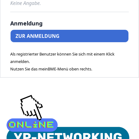
Keine Angabe.
Anmeldung
ZUR ANMELDUNG
Als registrierter Benutzer können Sie sich mit einem Klick
anmelden.
Nutzen Sie das meinBME-Menü oben rechts.