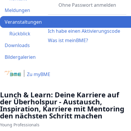
Ohne Passwort anmelden
Meldungen
Registrieren
Veranstaltungen
Ich habe einen Aktivierungscode
Rückblick
Was ist meinBME?
Downloads
Bildergalerien
Zu myBME
Lunch & Learn: Deine Karriere auf
der Überholspur - Austausch,
Inspiration, Karriere mit Mentoring
den nächsten Schritt machen
Young Professionals