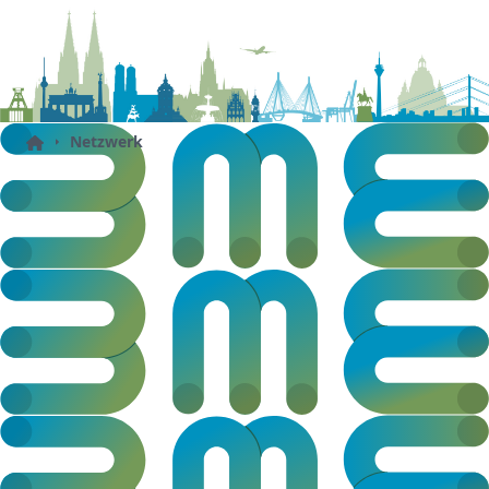
Netzwerk