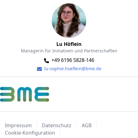
Lu Höflein
Managerin für Initiativen und Partnerschaften
+49 6196 5828-146
lu-sophie.hoeflein@bme.de
Impressum
Datenschutz
AGB
Cookie-Konfiguration