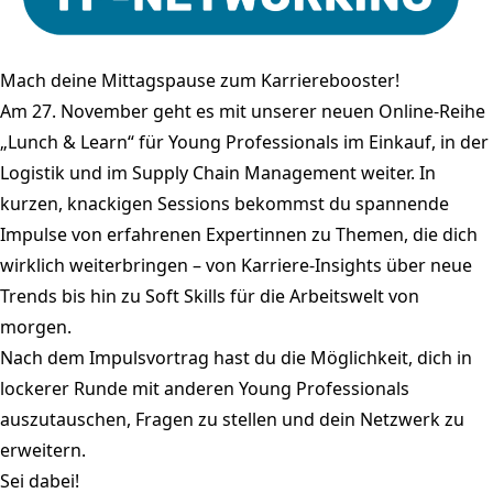
Mach deine Mittagspause zum Karrierebooster!
Am 27. November geht es mit unserer neuen Online-Reihe
„Lunch & Learn“ für Young Professionals im Einkauf, in der
Logistik und im Supply Chain Management weiter. In
kurzen, knackigen Sessions bekommst du spannende
Impulse von erfahrenen Expertinnen zu Themen, die dich
wirklich weiterbringen – von Karriere-Insights über neue
Trends bis hin zu Soft Skills für die Arbeitswelt von
morgen.
Nach dem Impulsvortrag hast du die Möglichkeit, dich in
lockerer Runde mit anderen Young Professionals
auszutauschen, Fragen zu stellen und dein Netzwerk zu
erweitern.
Sei dabei!